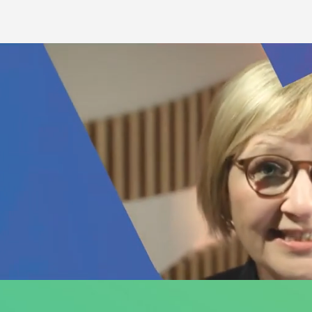
EFFET DES