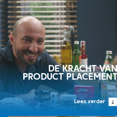
DE KRACHT VA
PRODUCT PLACEMEN
Lees verder